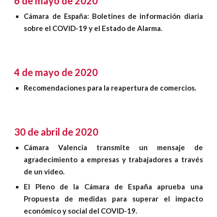
6 de mayo de 2020
Boletines de información diaria
Cámara de España:
sobre el COVID-19 y el Estado de Alarma
.
4 de mayo de 2020
Recomendaciones para la reapertura de comercios
.
30 de abril de 2020
Cámara Valencia transmite un mensaje de
agradecimiento a empresas y trabajadores a través
de un video
.
El Pleno de la Cámara de España aprueba una
Propuesta de medidas para superar el impacto
económico y social del COVID-19
.