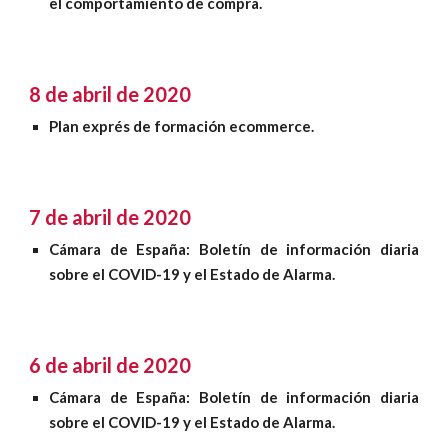
el comportamiento de compra.
8 de abril de 2020
Plan exprés de formación ecommerce
.
7 de abril de 2020
Cámara de España: Boletín de información diaria
sobre el COVID-19 y el Estado de Alarma
.
6 de abril de 2020
Cámara de España: Boletín de información diaria
sobre el COVID-19 y el Estado de Alarma
.