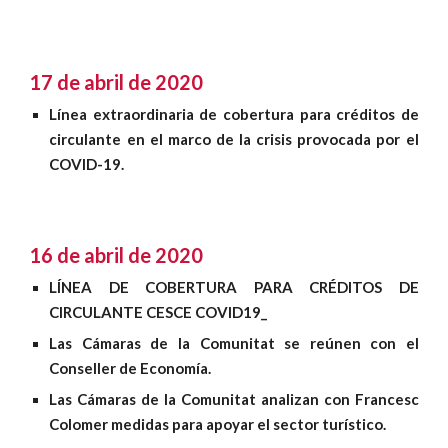
17 de abril de 2020
Línea extraordinaria de cobertura para créditos de
circulante en el marco de la crisis provocada por el
COVID-19
.
16 de abril de 2020
LÍNEA DE COBERTURA PARA CRÉDITOS DE
CIRCULANTE CESCE COVID19_
Las Cámaras de la Comunitat se reúnen con el
Conseller de Economía
.
Las Cámaras de la Comunitat analizan con Francesc
Colomer medidas para apoyar el sector turístico
.