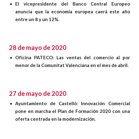
El vicepresidente del Banco Central Europeo
anuncia que la economía europea caerá este año
entre un 8 y un 12%
.
28 de mayo de 2020
Oficina PATECO:
Las ventas del comercio al por
menor de la Comunitat Valenciana en el mes de abril.
27 de mayo de 2020
Ayuntamiento de Castelló: Innovación Comercial
pone en marcha el Plan de Formación 2020 con una
oferta centrada en la modernización
.