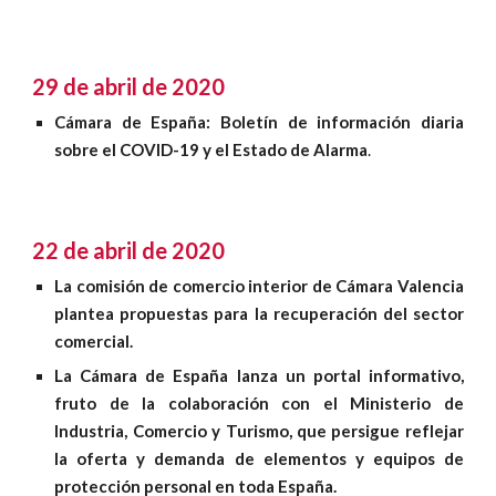
29 de abril de 2020
Cámara de España: Boletín de información diaria
sobre el COVID-19 y el Estado de Alarma
.
22 de abril de 2020
La comisión de comercio interior de Cámara Valencia
plantea propuestas para la recuperación del sector
comercial
.
La Cámara de España lanza un portal informativo,
fruto de la colaboración con el Ministerio de
Industria, Comercio y Turismo, que persigue reflejar
la oferta y demanda de elementos y equipos de
protección personal en toda España.