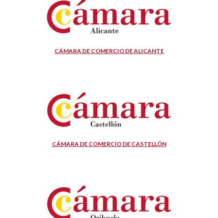
CÁMARA DE COMERCIO DE ALICANTE
CÁMARA DE COMERCIO DE CASTELLÓN