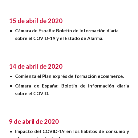
15 de abril de 2020
Cámara de España: Boletín de información diaria 
sobre el COVID-19 y el Estado de Alarma
.
14 de abril de 2020
Plan exprés de formación ecommerce
Comienza el
.
Cámara de España: Boletín de información diaria
sobre el COVID
.
9 de abril de 2020
Impacto del COVID-19 en los hábitos de consumo y