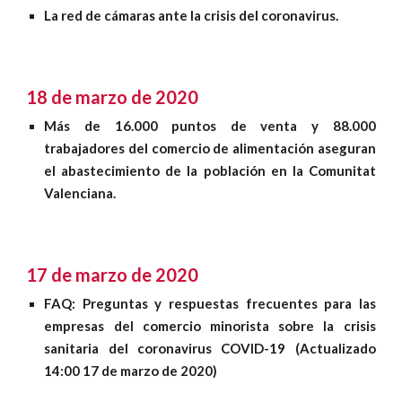
La red de cámaras ante la crisis del coronavirus.
18 de marzo de 2020
Más de 16.000 puntos de venta y 88.000
trabajadores del comercio de alimentación aseguran
el abastecimiento de la población en la Comunitat
Valenciana.
17 de marzo de 2020
FAQ: Preguntas y respuestas frecuentes para las
empresas del comercio minorista sobre la crisis
sanitaria del coronavirus COVID-19 (Actualizado
14:00 17 de marzo de 2020)