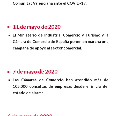
Comunitat Valenciana ante el COVID-19.
11 de mayo de 2020
El Ministerio de Industria, Comercio y Turismo y la
Cámara de Comercio de España ponen en marcha una
campaña de apoyo al sector comercial
.
7 de mayo de 2020
Las Cámaras de Comercio han atendido más de
105.000 consultas de empresas desde el inicio del
estado de alarma
.