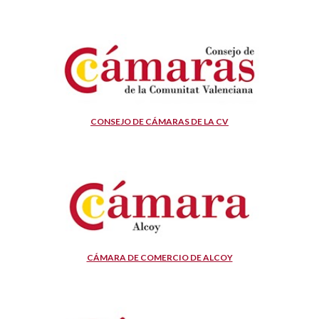
CONSEJO DE CÁMARAS DE LA CV
CÁMARA DE COMERCIO DE ALCOY