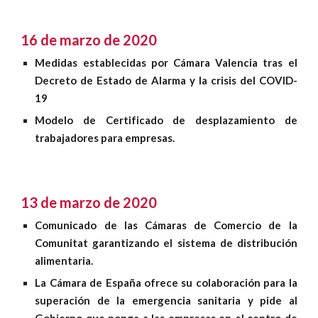
16 de marzo de 2020
Medidas establecidas por Cámara Valencia tras el
Decreto de Estado de Alarma y la crisis del COVID-
19
Modelo de Certificado de desplazamiento de
trabajadores para empresas.
13 de marzo de 2020
Comunicado de las Cámaras de Comercio de la
Comunitat garantizando el sistema de distribución
alimentaria.
La Cámara de España ofrece su colaboración para la
superación de la emergencia sanitaria y pide al