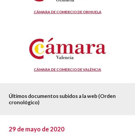
CÁMARA DE COMERCIO DE ORIHUELA
CÁMARA DE COMERCIO DE VALÈNCIA
Últimos documentos subidos a la web (Orden 
cronológico)
29 de mayo de 2020