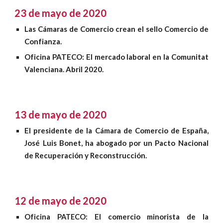
23 de mayo de 2020
Las Cámaras de Comercio crean el sello Comercio de
Confianza
.
Oficina PATECO: El
mercado laboral en la Comunitat
Valenciana. Abril 2020
.
13 de mayo de 2020
El presidente de la Cámara de Comercio de España,
José Luis Bonet, ha abogado por un Pacto Nacional
de Recuperación y Reconstrucción
.
12 de mayo de 2020
El comercio minorista de la
Oficina PATECO: