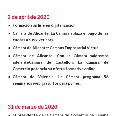
2 de abril de 2020
Formación on line en digitalización
.
Cámara de Alicante: La Cámara aplaza el pago de las
cuotas a sus viveristas.
Cámara de Alicante: Campus Empresarial Virtual.
Cámara de Alicante: Con la Cámara saldremos
adelante
Cámara de Castellón: La Cámara de
Comercio potencia su oferta formativa online.
Cámara de Valencia: La Cámara programa 56
seminarios web gratuitos para pymes
.
31 de marzo de 2020
El presidente de la Cámara de Comercio de España