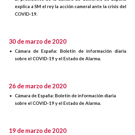
explica a SM el rey la acción cameral ante la crisis del
COVID-19.
30 de marzo de 2020
Cámara de España: Boletín de información diaria
sobre el COVID-19 y el Estado de Alarma
.
26 de marzo de 2020
Cámara de España: Boletín de información diaria 
sobre el COVID-19 y el Estado de Alarma
.
19 de marzo de 2020